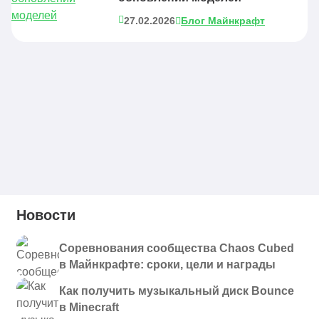
27.02.2026
Блог Майнкрафт
Новости
Соревнования сообщества Chaos Cubed
в Майнкрафте: сроки, цели и награды
Как получить музыкальный диск Bounce
в Minecraft