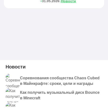
31.05.2026
Новости
Новости
Соревнования сообщества Chaos Cubed
в Майнкрафте: сроки, цели и награды
Как получить музыкальный диск Bounce
в Minecraft