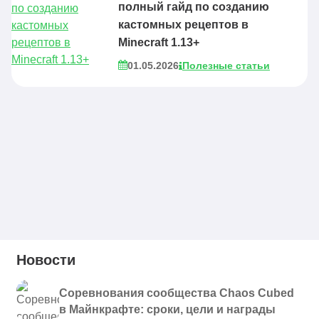
полный гайд по созданию
кастомных рецептов в
Minecraft 1.13+
01.05.2026
Полезные статьи
Новости
Соревнования сообщества Chaos Cubed
в Майнкрафте: сроки, цели и награды