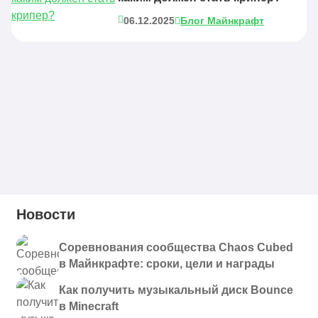
06.12.2025
Блог Майнкрафт
Новости
Соревнования сообщества Chaos Cubed
в Майнкрафте: сроки, цели и награды
Как получить музыкальный диск Bounce
в Minecraft