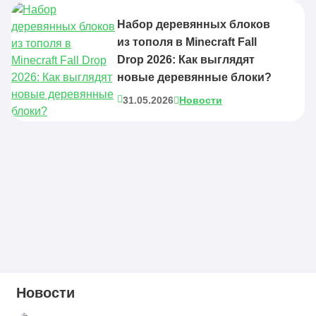
Набор деревянных блоков
из тополя в Minecraft Fall
Drop 2026: Как выглядят
новые деревянные блоки?
31.05.2026
Новости
Новости