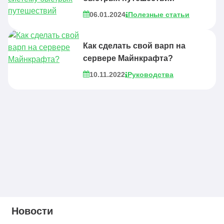
06.01.2024
Полезные статьи
Как сделать свой варп на
сервере Майнкрафта?
10.11.2022
Руководства
Новости