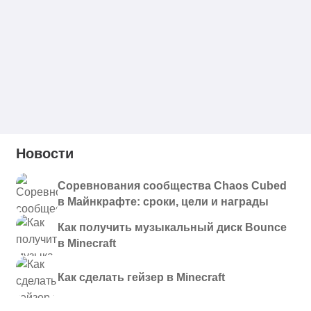
Новости
Соревнования сообщества Chaos Cubed
в Майнкрафте: сроки, цели и награды
Как получить музыкальный диск Bounce
в Minecraft
Как сделать гейзер в Minecraft