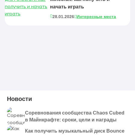
начать играть
28.01.2026
Интересные места
Новости
Соревнования сообщества Chaos Cubed
в Майнкрафте: сроки, цели и награды
Как получить музыкальный диск Bounce