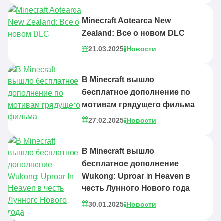
Minecraft Aotearoa New
Zealand: Все о новом DLC
21.03.2025
Новости
В Minecraft вышло
бесплатное дополнение по
мотивам грядущего фильма
27.02.2025
Новости
В Minecraft вышло
бесплатное дополнение
Wukong: Uproar In Heaven в
честь Лунного Нового года
30.01.2025
Новости