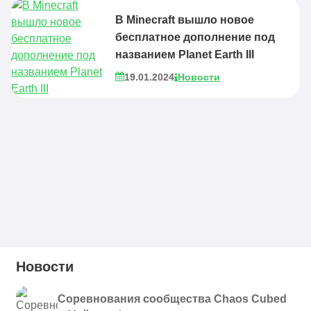
В Minecraft вышло новое
бесплатное дополнение под
названием Planet Earth III
19.01.2024
Новости
Новости
Соревнования сообщества Chaos Cubed