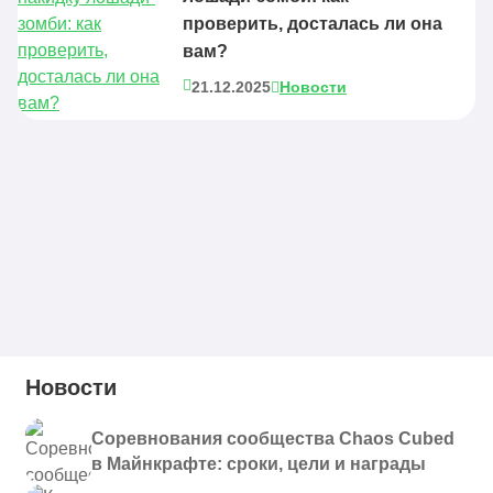
проверить, досталась ли она
вам?
21.12.2025
Новости
Новости
Соревнования сообщества Chaos Cubed
в Майнкрафте: сроки, цели и награды