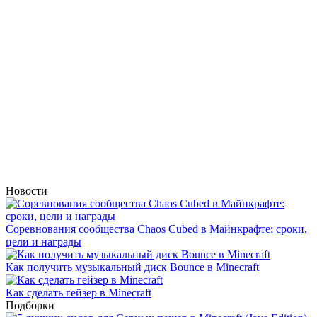
Новости
Соревнования сообщества Chaos Cubed в Майнкрафте: сроки,
цели и награды
Как получить музыкальный диск Bounce в Minecraft
Как сделать гейзер в Minecraft
Подборки