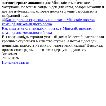
«
атмосферные локации
» для Minecraft: тематические
материалы, полезные гайды, идеи для игры, обзоры механик и
другие публикации, которые помогут лучше разобраться в
выбранной теме.
Как сидеть на ступеньках и плитах в Minecraft: простая
команда для командного блока
Вы когда-нибудь строили уютный дом в Minecraft, расставляли
красивые ступеньки в качестве стульев, а потом с досадой
понимали: присесть на них по-человечески нельзя? Персонаж
просто стоит рядом, и вся атмосфера уюта рушится.
Знакомая...
24.02.2026
Полезные статьи