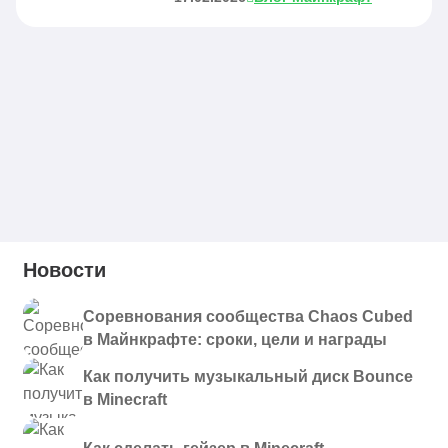
Новости
Соревнования сообщества Chaos Cubed
в Майнкрафте: сроки, цели и награды
Как получить музыкальный диск Bounce
в Minecraft