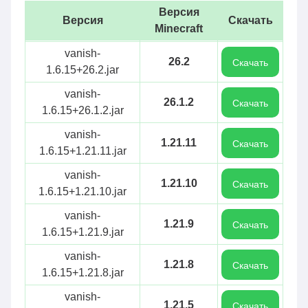
Версия
Версия
Скачать
Minecraft
vanish-
26.2
Скачать
1.6.15+26.2.jar
vanish-
26.1.2
Скачать
1.6.15+26.1.2.jar
vanish-
1.21.11
Скачать
1.6.15+1.21.11.jar
vanish-
1.21.10
Скачать
1.6.15+1.21.10.jar
vanish-
1.21.9
Скачать
1.6.15+1.21.9.jar
vanish-
1.21.8
Скачать
1.6.15+1.21.8.jar
vanish-
1.21.5
Скачать