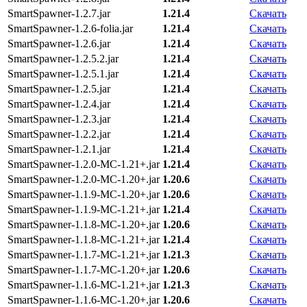
SmartSpawner-1.2.7.jar
1.21.4
Скачать
SmartSpawner-1.2.6-folia.jar
1.21.4
Скачать
SmartSpawner-1.2.6.jar
1.21.4
Скачать
SmartSpawner-1.2.5.2.jar
1.21.4
Скачать
SmartSpawner-1.2.5.1.jar
1.21.4
Скачать
SmartSpawner-1.2.5.jar
1.21.4
Скачать
SmartSpawner-1.2.4.jar
1.21.4
Скачать
SmartSpawner-1.2.3.jar
1.21.4
Скачать
SmartSpawner-1.2.2.jar
1.21.4
Скачать
SmartSpawner-1.2.1.jar
1.21.4
Скачать
SmartSpawner-1.2.0-MC-1.21+.jar
1.21.4
Скачать
SmartSpawner-1.2.0-MC-1.20+.jar
1.20.6
Скачать
SmartSpawner-1.1.9-MC-1.20+.jar
1.20.6
Скачать
SmartSpawner-1.1.9-MC-1.21+.jar
1.21.4
Скачать
SmartSpawner-1.1.8-MC-1.20+.jar
1.20.6
Скачать
SmartSpawner-1.1.8-MC-1.21+.jar
1.21.4
Скачать
SmartSpawner-1.1.7-MC-1.21+.jar
1.21.3
Скачать
SmartSpawner-1.1.7-MC-1.20+.jar
1.20.6
Скачать
SmartSpawner-1.1.6-MC-1.21+.jar
1.21.3
Скачать
SmartSpawner-1.1.6-MC-1.20+.jar
1.20.6
Скачать