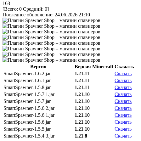
163
[Всего:
0
Средний:
0
]
Последнее обновление: 24.06.2026 21:10
Версия
Версия Minecraft
Скачать
SmartSpawner-1.6.2.jar
1.21.11
Скачать
SmartSpawner-1.6.1.jar
1.21.11
Скачать
SmartSpawner-1.5.8.jar
1.21.11
Скачать
SmartSpawner-1.5.7.1.jar
1.21.10
Скачать
SmartSpawner-1.5.7.jar
1.21.10
Скачать
SmartSpawner-1.5.6.2.jar
1.21.10
Скачать
SmartSpawner-1.5.6.1.jar
1.21.10
Скачать
SmartSpawner-1.5.6.jar
1.21.10
Скачать
SmartSpawner-1.5.5.jar
1.21.10
Скачать
SmartSpawner-1.5.4.3.jar
1.21.8
Скачать