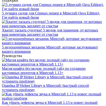
Подборки
5 лучших сидов для Серных пещер в Minecraft (Java Edition).
Где найти новый биом
Хватит таскать сундуки! 5 модов для хранения, от которых
ваш инвентарь заплачет от счастья
5 недооценённых механик Minecraft, которые заслуживают
вашего внимания
Руководства
Магия крафта без модов: полный гайд по созданию
кастомных рецептов в Minecraft 1.13+
Ошибка IP Helper Library в Minecraft: быстрый способ
устранить проблему
Как убрать дефекты звука в Minecraft 1.13 и новее: полный