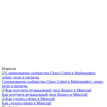
Новости
Соревнования сообщества Chaos Cubed в Майнкрафте: сроки,
цели и награды
Как получить музыкальный диск Bounce в Minecraft
Как сделать гейзер в Minecraft