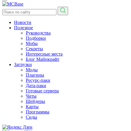
Новости
Полезное
Руководства
Подборки
Мобы
Секреты
Интересные места
Блог Майнкрафт
Загрузки
Моды
Плагины
Ресурс-паки
Дата-паки
Готовые сервера
Читы
Шейдеры
Карты
Программы
Сиды