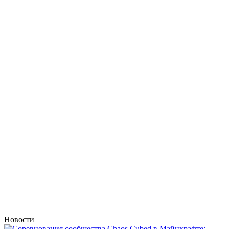
Новости