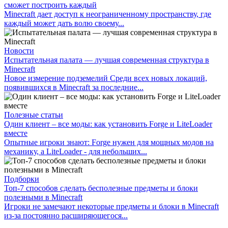
сможет построить каждый
Minecraft дает доступ к неограниченному пространству, где
каждый может дать волю своему...
Новости
Испытательная палата — лучшая современная структура в
Minecraft
Новое измерение подземелий Среди всех новых локаций,
появившихся в Minecraft за последние...
Полезные статьи
Один клиент – все моды: как установить Forge и LiteLoader
вместе
Опытные игроки знают: Forge нужен для мощных модов на
механику, а LiteLoader - для небольших...
Подборки
Топ-7 способов сделать бесполезные предметы и блоки
полезными в Minecraft
Игроки не замечают некоторые предметы и блоки в Minecraft
из-за постоянно расширяющегося...