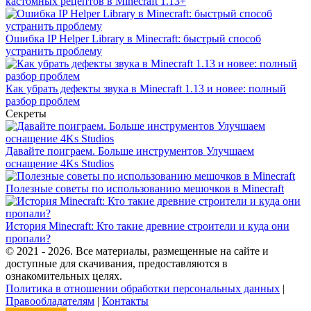
кастомных рецептов в Minecraft 1.13+
Ошибка IP Helper Library в Minecraft: быстрый способ
устранить проблему
Как убрать дефекты звука в Minecraft 1.13 и новее: полный
разбор проблем
Секреты
Давайте поиграем. Больше инструментов Улучшаем
оснащение 4Ks Studios
Полезные советы по использованию мешочков в Minecraft
История Minecraft: Кто такие древние строители и куда они
пропали?
© 2021 - 2026. Все материалы, размещенные на сайте и
доступные для скачивания, предоставляются в
ознакомительных целях.
Политика в отношении обработки персональных данных
|
Правообладателям
|
Контакты