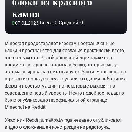
блоки из красного
камня
[Всего:
0
Средний:
0
]
07.01.2023
Minecraft предоставляет игрокам неограниченные
блоки и пространство для создания практически всего,
что они захотят. В этой обширной игре также есть
предметы из красного камня и блоки, которые могут
автоматизировать и питать другие блоки. Большинство
игроков используют редстоун для создания небольших
ферм и простых машин, но некоторые выходят на
совершенно новый уровень. Нечто подобное недавно
было опубликовано на официальной странице
Minecraft на Reddit.
Участник Reddit u/mattbatwings недавно опубликовал
видео о сложнейшей конструкции из редстоуна,