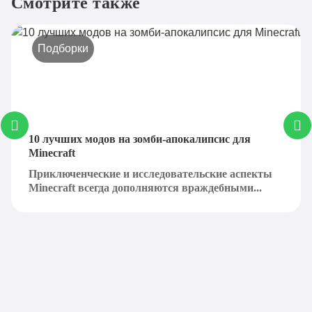
Смотрите также
Подборки
10 лучших модов на зомби-апокалипсис для
Minecraft
Приключенческие и исследовательские аспекты
Minecraft всегда дополняются враждебными...