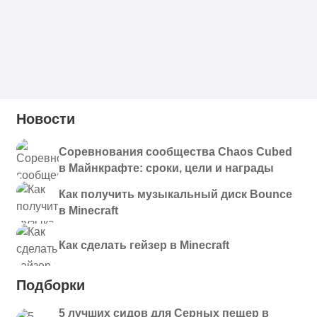
Новости
Соревнования сообщества Chaos Cubed
в Майнкрафте: сроки, цели и награды
Как получить музыкальный диск Bounce
в Minecraft
Как сделать гейзер в Minecraft
Подборки
5 лучших сидов для Серных пещер в