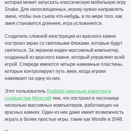
которая может запускать классическую мобильную игру
Snake. Для непосвященных, игроку нужно направлять
змею, чтобы она съела что-нибудь, и по мере того, как
змея становится длиннее, игра усложняется.
Создатель сложной конструкции из красного камня
построил экран со световыми блоками, которые будут
светиться. За экраном виден массивный компьютер,
созданный из красного камня, который управляет всей
игрой. Спереди имеются четыре нажимные пластины,
которые контролируют путь змеи, когда игроки
нажимают на одну из них.
Этот пользователь
Redditor довольно известен в
сообществе Minecraft
тем, что построил в песочнице
несколько массивных компьютеров, работающих на
красных камнях. Один из них даже имеет возможность
играть в более простые игры, такие как Wordle и 2048.