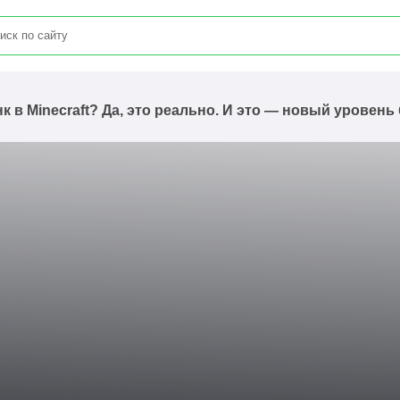
к в Minecraft? Да, это реально. И это — новый уровень