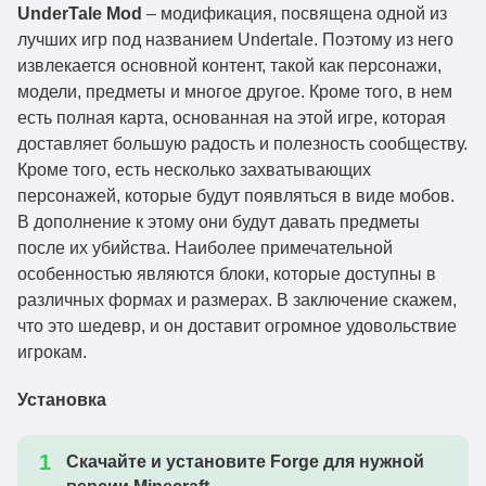
UnderTale
Mod
– модификация, посвящена одной из
лучших игр под названием Undertale. Поэтому из него
извлекается основной контент, такой как персонажи,
модели, предметы и многое другое. Кроме того, в нем
есть полная карта, основанная на этой игре, которая
доставляет большую радость и полезность сообществу.
Кроме того, есть несколько захватывающих
персонажей, которые будут появляться в виде мобов.
В дополнение к этому они будут давать предметы
после их убийства. Наиболее примечательной
особенностью являются блоки, которые доступны в
различных формах и размерах. В заключение скажем,
что это шедевр, и он доставит огромное удовольствие
игрокам.
Установка
Скачайте и установите Forge для нужной