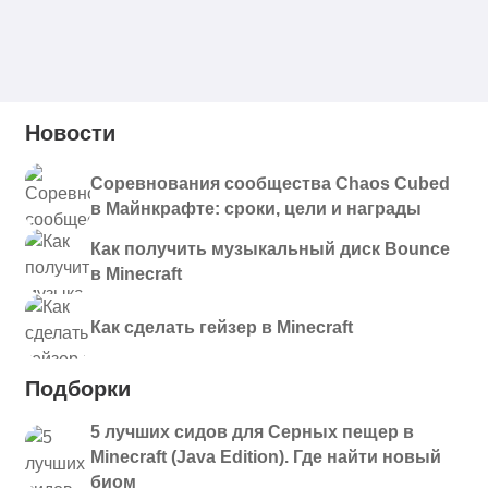
Новости
Соревнования сообщества Chaos Cubed
в Майнкрафте: сроки, цели и награды
Как получить музыкальный диск Bounce
в Minecraft
Как сделать гейзер в Minecraft
Подборки
5 лучших сидов для Серных пещер в
Minecraft (Java Edition). Где найти новый
биом