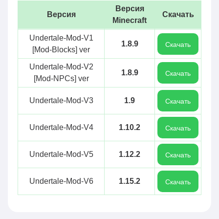
Версия
Версия
Скачать
Minecraft
Undertale-Mod-V1
1.8.9
Скачать
[Mod-Blocks] ver
Undertale-Mod-V2
1.8.9
Скачать
[Mod-NPCs] ver
Undertale-Mod-V3
1.9
Скачать
Undertale-Mod-V4
1.10.2
Скачать
Undertale-Mod-V5
1.12.2
Скачать
Undertale-Mod-V6
1.15.2
Скачать