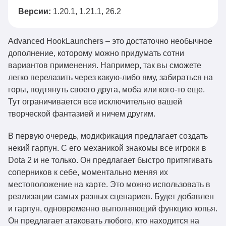
Версии:
1.20.1, 1.21.1, 26.2
Advanced HookLaunchers – это достаточно необычное
дополнение, которому можно придумать сотни
вариантов применения. Например, так вы сможете
легко перелазить через какую-либо яму, забираться на
горы, подтянуть своего друга, моба или кого-то еще.
Тут ограничивается все исключительно вашей
творческой фантазией и ничем другим.
В первую очередь, модификация предлагает создать
некий гарпун. С его механикой знакомы все игроки в
Dota 2 и не только. Он предлагает быстро притягивать
соперников к себе, моментально меняя их
местоположение на карте. Это можно использовать в
реализации самых разных сценариев. Будет добавлен
и гарпун, одновременно выполняющий функцию копья.
Он предлагает атаковать любого, кто находится на