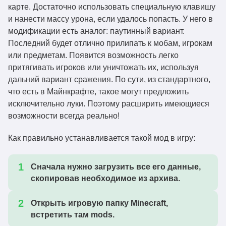
карте. Достаточно использовать специальную клавишу
и нанести массу урона, если удалось попасть. У него в
модификации есть аналог: паутинный вариант.
Последний будет отлично прилипать к мобам, игрокам
или предметам. Появится возможность легко
притягивать игроков или уничтожать их, используя
дальний вариант сражения. По сути, из стандартного,
что есть в Майнкрафте, такое могут предложить
исключительно луки. Поэтому расширить имеющиеся
возможности всегда реально!
Как правильно устанавливается такой мод в игру:
Сначала нужно загрузить все его данные,
скопировав необходимое из архива.
Открыть игровую папку Minecraft,
встретить там mods.