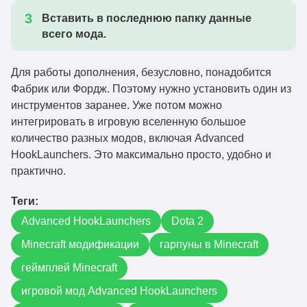
Вставить в последнюю папку данные
всего мода.
Для работы дополнения, безусловно, понадобится
Фабрик или Фордж. Поэтому нужно установить один из
инструментов заранее. Уже потом можно
интегрировать в игровую вселенную большое
количество разных модов, включая Advanced
HookLaunchers. Это максимально просто, удобно и
практично.
Теги:
Advanced HookLaunchers
Dota 2
Minecraft модификации
гарпуны в Minecraft
геймплей Minecraft
игровой мод Advanced HookLaunchers