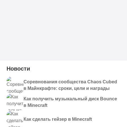
Новости
Соревнования сообщества Chaos Cubed
в Майнкрафте: сроки, цели и награды
Как получить музыкальный диск Bounce
в Minecraft
Как сделать гейзер в Minecraft