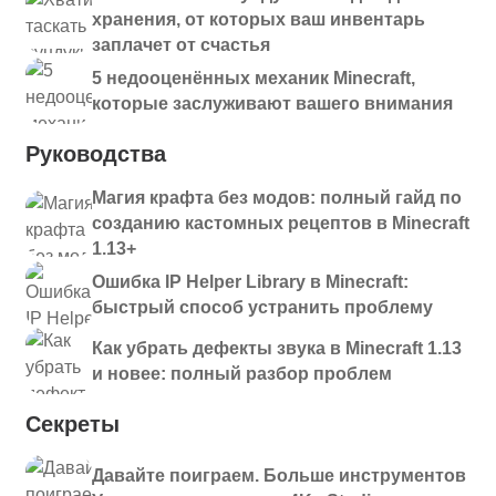
хранения, от которых ваш инвентарь
заплачет от счастья
5 недооценённых механик Minecraft,
которые заслуживают вашего внимания
Руководства
Магия крафта без модов: полный гайд по
созданию кастомных рецептов в Minecraft
1.13+
Ошибка IP Helper Library в Minecraft:
быстрый способ устранить проблему
Как убрать дефекты звука в Minecraft 1.13
и новее: полный разбор проблем
Секреты
Давайте поиграем. Больше инструментов