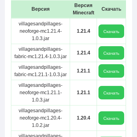
Версия
Версия
Скачать
Minecraft
villagesandpillages-
neoforge-mc1.21.4-
1.21.4
Скачать
1.0.3.jar
villagesandpillages-
1.21.4
Скачать
fabric-mc1.21.4-1.0.3.jar
villagesandpillages-
1.21.1
Скачать
fabric-mc1.21.1-1.0.3.jar
villagesandpillages-
neoforge-mc1.21.1-
1.21.1
Скачать
1.0.3.jar
villagesandpillages-
neoforge-mc1.20.4-
1.20.4
Скачать
1.0.2.jar
villagesandpillages-