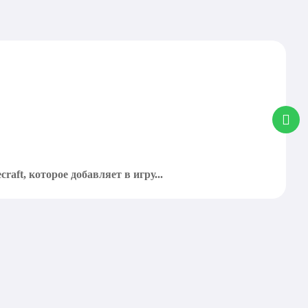
aft, которое добавляет в игру...