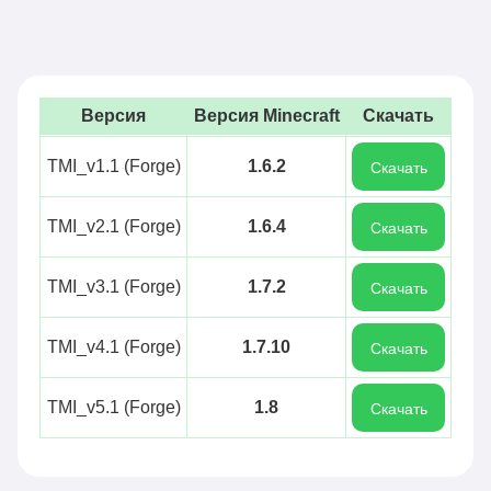
Версия
Версия Minecraft
Скачать
TMI_v1.1 (Forge)
1.6.2
Скачать
TMI_v2.1 (Forge)
1.6.4
Скачать
TMI_v3.1 (Forge)
1.7.2
Скачать
TMI_v4.1 (Forge)
1.7.10
Скачать
TMI_v5.1 (Forge)
1.8
Скачать