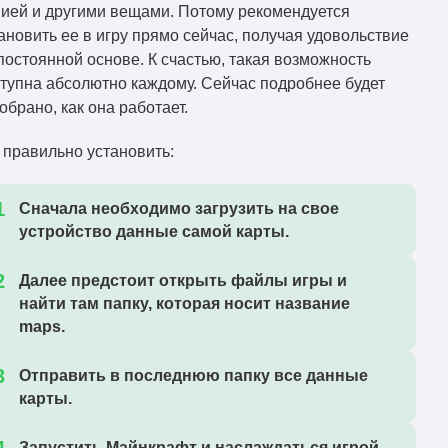
ией и другими вещами. Потому рекомендуется
ановить ее в игру прямо сейчас, получая удовольствие
постоянной основе. К счастью, такая возможность
тупна абсолютно каждому. Сейчас подробнее будет
обрано, как она работает.
 правильно установить:
Сначала необходимо загрузить на свое
устройство данные самой карты.
Далее предстоит открыть файлы игры и
найти там папку, которая носит название
maps.
Отправить в последнюю папку все данные
карты.
Запустить Майнкрафт и наслаждаться игрой.