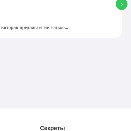
которая предлагает не только...
Секреты