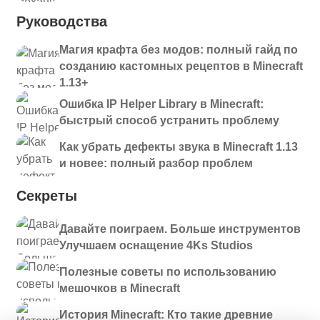
Руководства
Магия крафта без модов: полный гайд по
созданию кастомных рецептов в Minecraft
1.13+
Ошибка IP Helper Library в Minecraft:
быстрый способ устранить проблему
Как убрать дефекты звука в Minecraft 1.13
и новее: полный разбор проблем
Секреты
Давайте поиграем. Больше инструментов
Улучшаем оснащение 4Ks Studios
Полезные советы по использованию
мешочков в Minecraft
История Minecraft: Кто такие древние