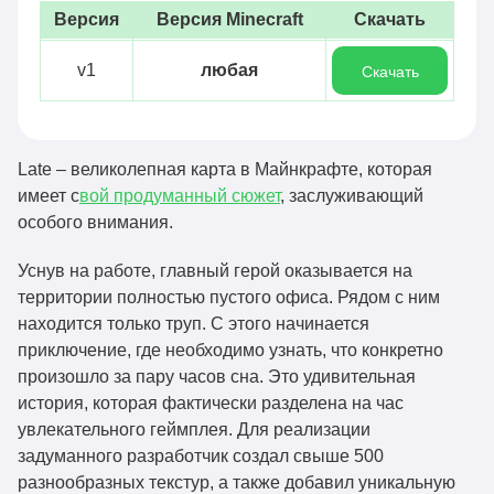
Версия
Версия Minecraft
Скачать
v1
любая
Скачать
Late – великолепная карта в Майнкрафте, которая
имеет с
вой продуманный сюжет
, заслуживающий
особого внимания.
Уснув на работе, главный герой оказывается на
территории полностью пустого офиса. Рядом с ним
находится только труп. С этого начинается
приключение, где необходимо узнать, что конкретно
произошло за пару часов сна. Это удивительная
история, которая фактически разделена на час
увлекательного геймплея. Для реализации
задуманного разработчик создал свыше 500
разнообразных текстур, а также добавил уникальную