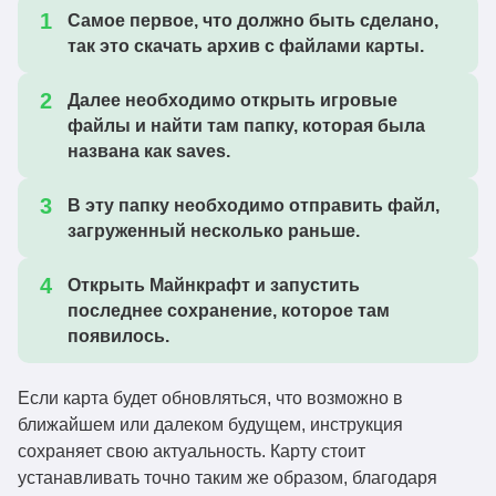
Самое первое, что должно быть сделано,
так это скачать архив с файлами карты.
Далее необходимо открыть игровые
файлы и найти там папку, которая была
названа как saves.
В эту папку необходимо отправить файл,
загруженный несколько раньше.
Открыть Майнкрафт и запустить
последнее сохранение, которое там
появилось.
Если карта будет обновляться, что возможно в
ближайшем или далеком будущем, инструкция
сохраняет свою актуальность. Карту стоит
устанавливать точно таким же образом, благодаря