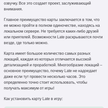
озвучку. Все это создает проект, заслуживающий
внимания.
Главное преимущество карты заключается в том, что
ее можно пройти в полном одиночестве, находясь на
локальном сервере. Не требуется каких-либо друзей
или приятелей. Возможности Late раскрываются почти
везде, где только можно.
Карта имеет большое количество самых разных
локаций, каждая из которых отличается высокой
детализацией и проработкой. Многообразие локаций –
основное преимущество, почему Late не надоедает
даже если тут провести несколько часов. Это
определенно точно стоит использовать, чтобы
получать максимум от игры!
Как установить карту Late в игру: