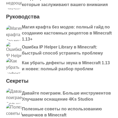
которые заслуживают вашего внимания
Руководства
Магия крафта без модов: полный гайд по
созданию кастомных рецептов в Minecraft
1.13+
Ошибка IP Helper Library в Minecraft:
быстрый способ устранить проблему
Как убрать дефекты звука в Minecraft 1.13
и новее: полный разбор проблем
Секреты
Давайте поиграем. Больше инструментов
Улучшаем оснащение 4Ks Studios
Полезные советы по использованию
мешочков в Minecraft