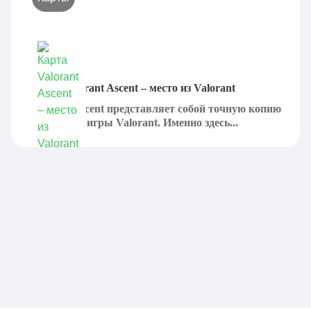
Карта Valorant Ascent – место из Valorant
Valorant Ascent представляет собой точную копию
одной карт игры Valorant. Именно здесь...