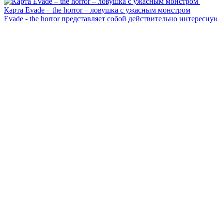
Карта Evade – the horror – ловушка с ужасным монстром
Evade - the horror представляет собой действительно интересную 