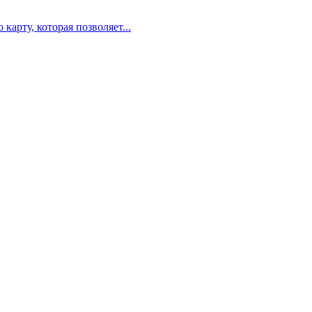
карту, которая позволяет...