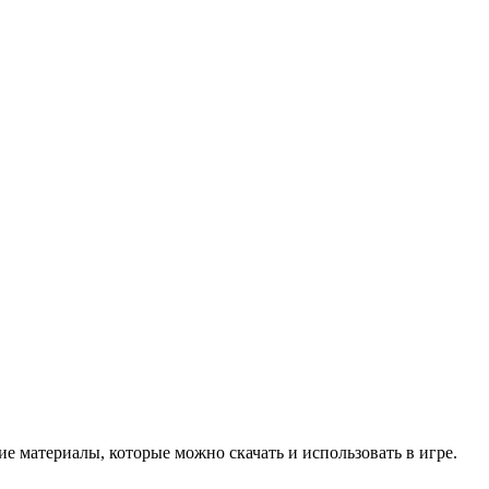
ие материалы, которые можно скачать и использовать в игре.