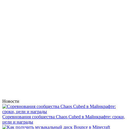
Новости
Соревнования сообщества Chaos Cubed в Майнкрафте: сроки,
цели и награды