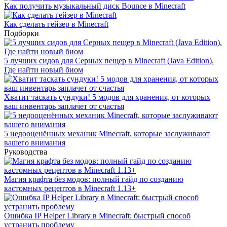
Как получить музыкальный диск Bounce в Minecraft
Как сделать гейзер в Minecraft
Подборки
5 лучших сидов для Серных пещер в Minecraft (Java Edition).
Где найти новый биом
Хватит таскать сундуки! 5 модов для хранения, от которых
ваш инвентарь заплачет от счастья
5 недооценённых механик Minecraft, которые заслуживают
вашего внимания
Руководства
Магия крафта без модов: полный гайд по созданию
кастомных рецептов в Minecraft 1.13+
Ошибка IP Helper Library в Minecraft: быстрый способ
устранить проблему