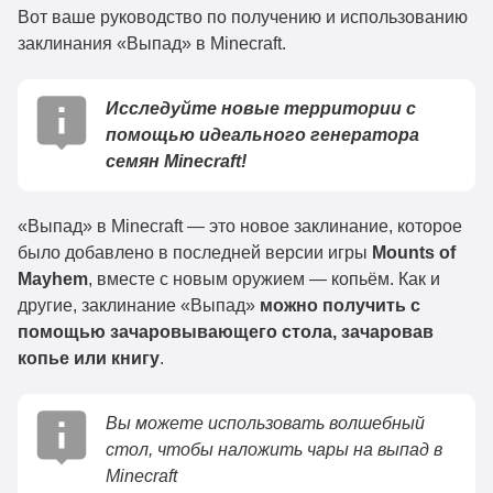
Вот ваше руководство по получению и использованию
заклинания «Выпад» в Minecraft.
Исследуйте новые территории с
помощью идеального генератора
семян Minecraft!
«Выпад» в Minecraft — это новое заклинание, которое
было добавлено в последней версии игры
Mounts of
Mayhem
, вместе с новым оружием — копьём. Как и
другие, заклинание «Выпад»
можно получить с
помощью зачаровывающего стола, зачаровав
копье или книгу
.
Вы можете использовать волшебный
стол, чтобы наложить чары на выпад в
Minecraft