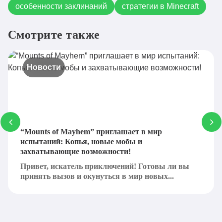
особенности заклинаний
стратегии в Minecraft
Смотрите также
Новости
“Mounts of Mayhem” приглашает в мир
испытаний: Копья, новые мобы и
захватывающие возможности!
Привет, искатель приключений! Готовы ли вы
принять вызов и окунуться в мир новых...