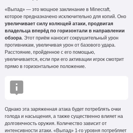
«Выпад» — это мощное заклинание в Minecraft,
которое предназначено исключительно для копий. Оно
увеличивает силу колющей атаки, продвигая
владельца вперёд по горизонтали в направлении
обзора
. Этот приём наносит сокрушительный урон
противникам, увеличивая урон от базового удара.
Расстояние, пройденное с его помощью,
увеличивается, если при его активации игрок смотрит
прямо в горизонтальное положение.
Однако эта заряженная атака будет потреблять очки
голода и насыщения, а также существенно влияет на
долговечность оружия. Количество зависит от
интенсивности атаки. «Выпад» 1-го уровня потребляет