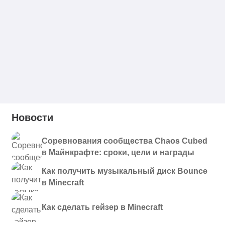
Новости
Соревнования сообщества Chaos Cubed
в Майнкрафте: сроки, цели и награды
Как получить музыкальный диск Bounce
в Minecraft
Как сделать гейзер в Minecraft