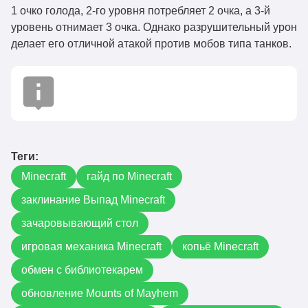
1 очко голода, 2-го уровня потребляет 2 очка, а 3-й
уровень отнимает 3 очка. Однако разрушительный урон
делает его отличной атакой против мобов типа танков.
Теги:
Minecraft
гайд по Minecraft
заклинание Выпад Minecraft
зачаровывающий стол
игровая механика Minecraft
копьё Minecraft
обмен с библиотекарем
обновление Mounts of Mayhem