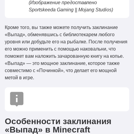
(Изображение предоставлено
Sportskeeda Gaming || Mojang Studios)
Кроме того, вы также можете получить заклинание
«Выпад», обменявшись с библиотекарем любого
уровня или добудьте его на рыбалке. После получения
его можно применить с помощью наковальни, что
поможет вам наложить зачарованную книгу на копье.
«Выпад» — это мощное заклинание, которое также
совместимо с «Починкой», что делает его мощной
метой в игре.
Особенности заклинания
«Выпад» в Minecraft