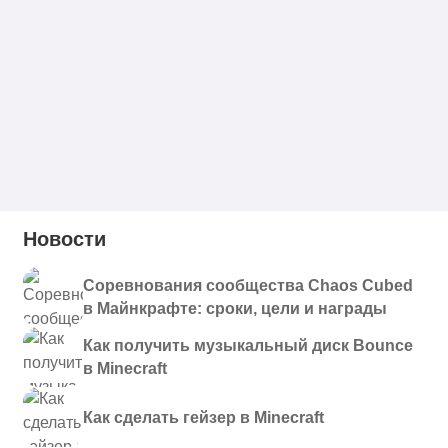
Новости
Соревнования сообщества Chaos Cubed
в Майнкрафте: сроки, цели и награды
Как получить музыкальный диск Bounce
в Minecraft
Как сделать гейзер в Minecraft