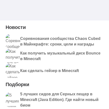
Новости
Соревнования сообщества Chaos Cubed
в Майнкрафте: сроки, цели и награды
Как получить музыкальный диск Bounce
в Minecraft
Как сделать гейзер в Minecraft
Подборки
5 лучших сидов для Серных пещер в
Minecraft (Java Edition). Где найти новый
биом