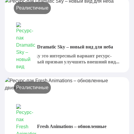
Реалистичные
Ресурс-пак Dramatic Sky – новый вид для неба
Dramatic Sky это интересный вариант ресурс-
пака, который призван улучшить внешний вид...
Реалистичные
Ресурс-пак Fresh Animations – обновленные
движения