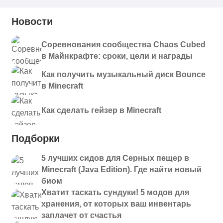
Новости
Соревнования сообщества Chaos Cubed
в Майнкрафте: сроки, цели и награды
Как получить музыкальный диск Bounce
в Minecraft
Как сделать гейзер в Minecraft
Подборки
5 лучших сидов для Серных пещер в
Minecraft (Java Edition). Где найти новый
биом
Хватит таскать сундуки! 5 модов для
хранения, от которых ваш инвентарь
заплачет от счастья