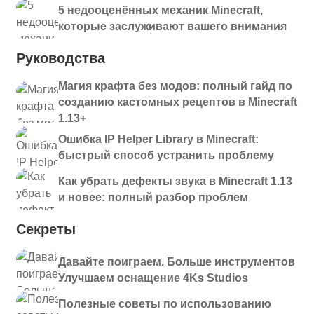
5 недооценённых механик Minecraft,
которые заслуживают вашего внимания
Руководства
Магия крафта без модов: полный гайд по
созданию кастомных рецептов в Minecraft
1.13+
Ошибка IP Helper Library в Minecraft:
быстрый способ устранить проблему
Как убрать дефекты звука в Minecraft 1.13
и новее: полный разбор проблем
Секреты
Давайте поиграем. Больше инструментов
Улучшаем оснащение 4Ks Studios
Полезные советы по использованию