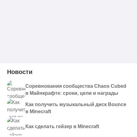
Новости
Соревнования сообщества Chaos Cubed
в Майнкрафте: сроки, цели и награды
Как получить музыкальный диск Bounce
в Minecraft
Как сделать гейзер в Minecraft