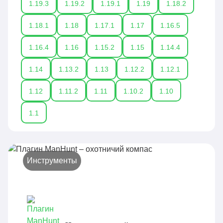
1.19.3
1.19.2
1.19.1
1.19
1.18.2
1.18.1
1.18
1.17.1
1.17
1.16.5
1.16.4
1.16
1.15.2
1.15
1.14.4
1.14
1.13.2
1.13
1.12.2
1.12.1
1.12
1.11.2
1.11
1.10.2
1.10
1.1
Инструменты