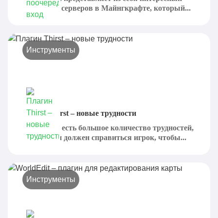
плагин для серверов в Майнгкрафте, который...
Инструменты
Плагин Thirst – новые трудности
В Minecraft есть большое количество трудностей,
с которыми должен справиться игрок, чтобы...
Инструменты