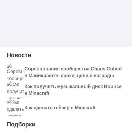
Новости
Соревнования сообщества Chaos Cubed
в Майнкрафте: сроки, цели и награды
Как получить музыкальный диск Bounce
в Minecraft
Как сделать гейзер в Minecraft
Подборки