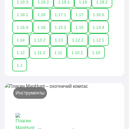
1.19.3
1.19.2
1.19.1
1.19
1.18.2
1.18.1
1.18
1.17.1
1.17
1.16.5
1.16.4
1.16
1.15.2
1.15
1.14.4
1.14
1.13.2
1.13
1.12.2
1.12.1
1.12
1.11.2
1.11
1.10.2
1.10
1.1
Инструменты