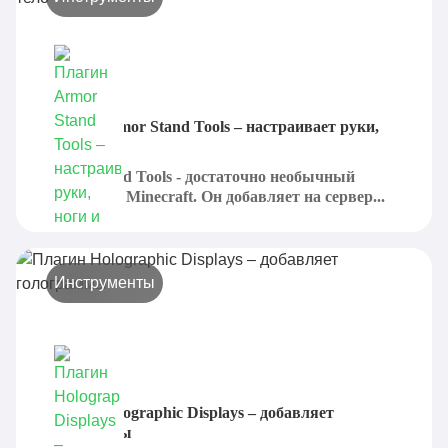
Плагин Armor Stand Tools – настраивает руки,
ноги и тело
Armor Stand Tools - достаточно необычный
плагин для Minecraft. Он добавляет на сервер...
Инструменты
Плагин Holographic Displays – добавляет
голограммы