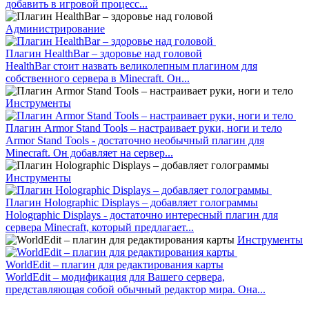
добавить в игровой процесс...
Администрирование
Плагин HealthBar – здоровье над головой
HealthBar стоит назвать великолепным плагином для
собственного сервера в Minecraft. Он...
Инструменты
Плагин Armor Stand Tools – настраивает руки, ноги и тело
Armor Stand Tools - достаточно необычный плагин для
Minecraft. Он добавляет на сервер...
Инструменты
Плагин Holographic Displays – добавляет голограммы
Holographic Displays - достаточно интересный плагин для
сервера Minecraft, который предлагает...
Инструменты
WorldEdit – плагин для редактирования карты
WorldEdit – модификация для Вашего сервера,
представляющая собой обычный редактор мира. Она...