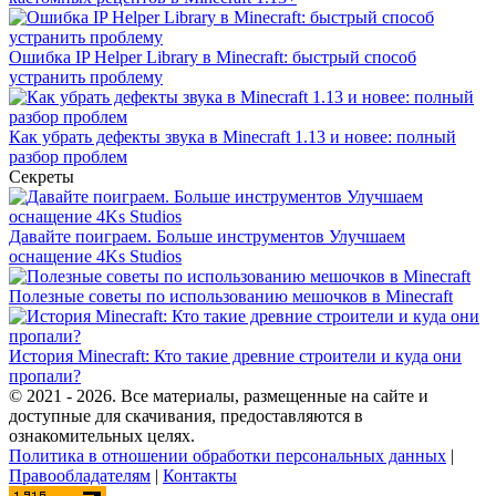
Ошибка IP Helper Library в Minecraft: быстрый способ
устранить проблему
Как убрать дефекты звука в Minecraft 1.13 и новее: полный
разбор проблем
Секреты
Давайте поиграем. Больше инструментов Улучшаем
оснащение 4Ks Studios
Полезные советы по использованию мешочков в Minecraft
История Minecraft: Кто такие древние строители и куда они
пропали?
© 2021 - 2026. Все материалы, размещенные на сайте и
доступные для скачивания, предоставляются в
ознакомительных целях.
Политика в отношении обработки персональных данных
|
Правообладателям
|
Контакты