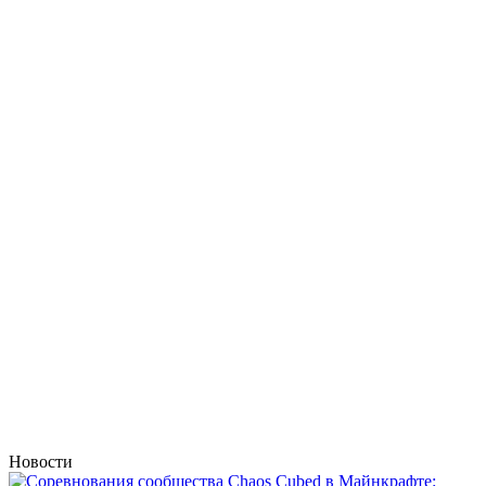
Новости