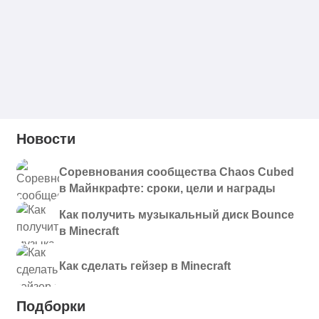
Новости
Соревнования сообщества Chaos Cubed
в Майнкрафте: сроки, цели и награды
Как получить музыкальный диск Bounce
в Minecraft
Как сделать гейзер в Minecraft
Подборки