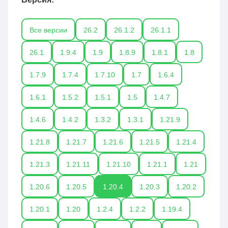
Все версии
26.2
26.1.2
26.1.1
26.1
1.9.4
1.9
1.8.9
1.8.1
1.8
1.7.9
1.7.4
1.7.10
1.7
1.6.4
1.6.1
1.5.2
1.5.1
1.5
1.4.7
1.4.6
1.4.2
1.3.2
1.3.1
1.21.9
1.21.8
1.21.7
1.21.6
1.21.5
1.21.4
1.21.3
1.21.11
1.21.10
1.21.1
1.21
1.20.6
1.20.5
1.20.4
1.20.3
1.20.2
1.20.1
1.20
1.2.4
1.2.2
1.19.4