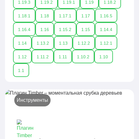
1.19.3
1.19.2
1.19.1
1.19
1.18.2
1.18.1
1.18
1.17.1
1.17
1.16.5
1.16.4
1.16
1.15.2
1.15
1.14.4
1.14
1.13.2
1.13
1.12.2
1.12.1
1.12
1.11.2
1.11
1.10.2
1.10
1.1
Инструменты