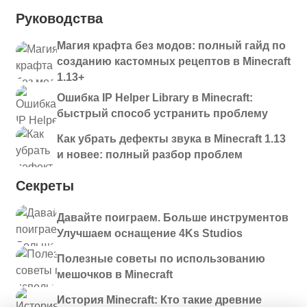
Руководства
Магия крафта без модов: полный гайд по
созданию кастомных рецептов в Minecraft
1.13+
Ошибка IP Helper Library в Minecraft:
быстрый способ устранить проблему
Как убрать дефекты звука в Minecraft 1.13
и новее: полный разбор проблем
Секреты
Давайте поиграем. Больше инструментов
Улучшаем оснащение 4Ks Studios
Полезные советы по использованию
мешочков в Minecraft
История Minecraft: Кто такие древние