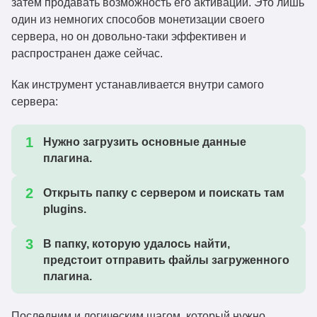
затем продавать возможность его активации. Это лишь
один из немногих способов монетизации своего
сервера, но он довольно-таки эффективен и
распространен даже сейчас.
Как инструмент устанавливается внутри самого
сервера:
Нужно загрузить основные данные
плагина.
Открыть папку с сервером и поискать там
plugins.
В папку, которую удалось найти,
предстоит отправить файлы загруженного
плагина.
Последним и логическим шагом, который нужно