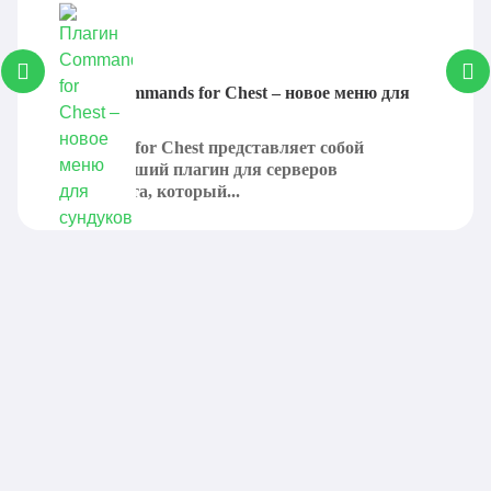
Плагин Commands for Chest – новое меню для
сундуков
Commands for Chest представляет собой
интереснейший плагин для серверов
Майнкрафта, который...