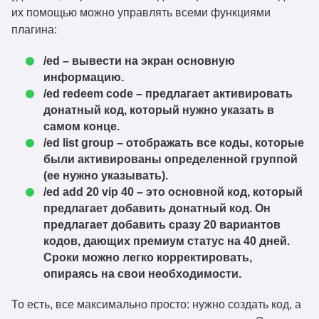
их помощью можно управлять всеми функциями
плагина:
/ed – вывести на экран основную
информацию.
/ed redeem code – предлагает активировать
донатный код, который нужно указать в
самом конце.
/ed list group – отображать все коды, которые
были активированы определенной группой
(ее нужно указывать).
/ed add 20 vip 40 – это основной код, который
предлагает добавить донатный код. Он
предлагает добавить сразу 20 вариантов
кодов, дающих премиум статус на 40 дней.
Сроки можно легко корректировать,
опираясь на свои необходимости.
То есть, все максимально просто: нужно создать код, а