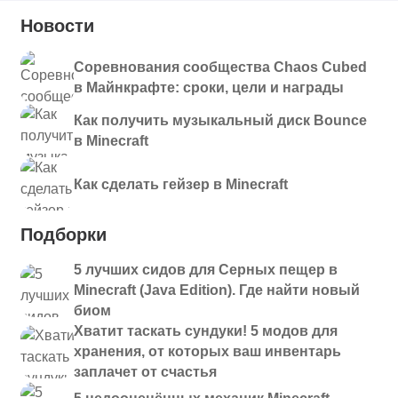
Новости
Соревнования сообщества Chaos Cubed
в Майнкрафте: сроки, цели и награды
Как получить музыкальный диск Bounce
в Minecraft
Как сделать гейзер в Minecraft
Подборки
5 лучших сидов для Серных пещер в
Minecraft (Java Edition). Где найти новый
биом
Хватит таскать сундуки! 5 модов для
хранения, от которых ваш инвентарь
заплачет от счастья