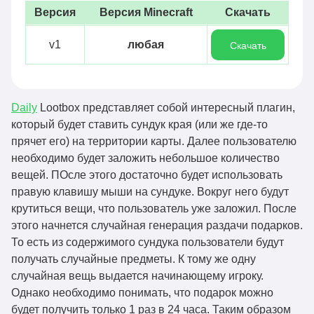
Версия
Версия Minecraft
Скачать
v1
любая
Скачать
Daily
Lootbox представляет собой интересный плагин,
который будет ставить сундук края (или же где-то
прячет его) на территории карты. Далее пользователю
необходимо будет заложить небольшое количество
вещей. ПОсле этого достаточно будет использовать
правую клавишу мыши на сундуке. Вокруг него будут
крутиться вещи, что пользователь уже заложил. После
этого начнется случайная генерация раздачи подарков.
То есть из содержимого сундука пользователи будут
получать случайные предметы. К тому же одну
случайная вещь выдается начинающему игроку.
Однако необходимо понимать, что подарок можно
будет получить только 1 раз в 24 часа. Таким образом