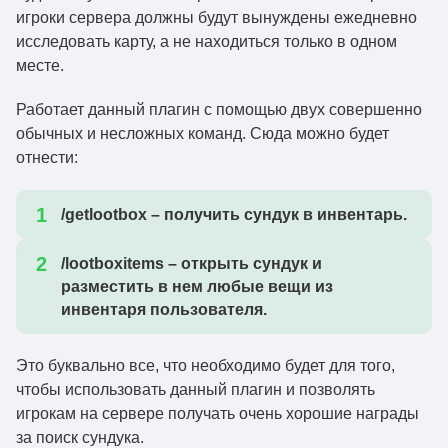
игроки сервера должны будут вынуждены ежедневно
исследовать карту, а не находиться только в одном
месте.
Работает данный плагин с помощью двух совершенно
обычных и несложных команд. Сюда можно будет
отнести:
/getlootbox – получить сундук в инвентарь.
/lootboxitems – открыть сундук и
разместить в нем любые вещи из
инвентаря пользователя.
Это буквально все, что необходимо будет для того,
чтобы использовать данный плагин и позволять
игрокам на сервере получать очень хорошие награды
за поиск сундука.