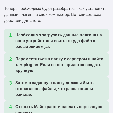
Теперь необходимо будет разобраться, как установить
данный плагин на свой компьютер. Вот список всех
действий для этого:
Необходимо загрузить данные плагина на
свое устройство и взять оттуда файл с
расширением jar.
Переместиться в папку с сервером и найти
там plugins. Если ее нет, придется создать
вручную.
Затем в заданную папку должны быть
отправлены файлы, что распакованы
раньше.
Открыть Майнкрафт и сделать перезапуск
сервера.