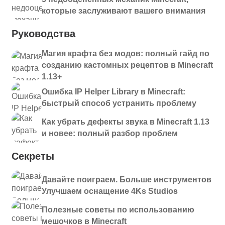
которые заслуживают вашего внимания
Руководства
Магия крафта без модов: полный гайд по
созданию кастомных рецептов в Minecraft
1.13+
Ошибка IP Helper Library в Minecraft:
быстрый способ устранить проблему
Как убрать дефекты звука в Minecraft 1.13
и новее: полный разбор проблем
Секреты
Давайте поиграем. Больше инструментов
Улучшаем оснащение 4Ks Studios
Полезные советы по использованию
мешочков в Minecraft