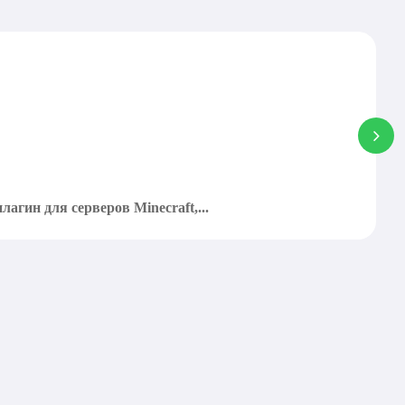
агин для серверов Minecraft,...