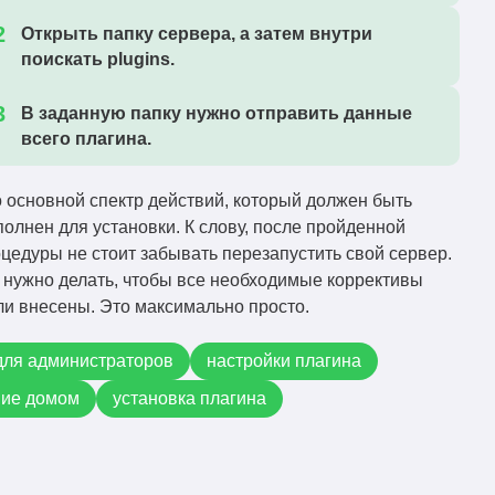
Открыть папку сервера, а затем внутри
поискать plugins.
В заданную папку нужно отправить данные
всего плагина.
 основной спектр действий, который должен быть
олнен для установки. К слову, после пройденной
цедуры не стоит забывать перезапустить свой сервер.
 нужно делать, чтобы все необходимые коррективы
и внесены. Это максимально просто.
для администраторов
настройки плагина
ние домом
установка плагина