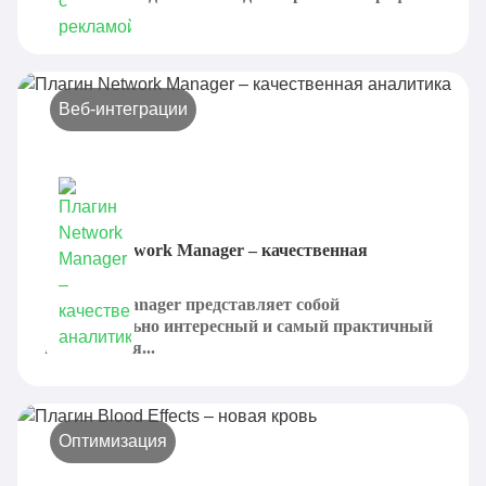
Оно...
Веб-интеграции
Плагин Network Manager – качественная
аналитика
Network Manager представляет собой
действительно интересный и самый практичный
вариант для...
Оптимизация