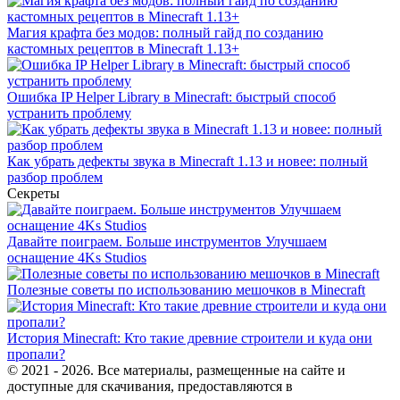
Магия крафта без модов: полный гайд по созданию
кастомных рецептов в Minecraft 1.13+
Ошибка IP Helper Library в Minecraft: быстрый способ
устранить проблему
Как убрать дефекты звука в Minecraft 1.13 и новее: полный
разбор проблем
Секреты
Давайте поиграем. Больше инструментов Улучшаем
оснащение 4Ks Studios
Полезные советы по использованию мешочков в Minecraft
История Minecraft: Кто такие древние строители и куда они
пропали?
© 2021 - 2026. Все материалы, размещенные на сайте и
доступные для скачивания, предоставляются в