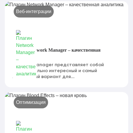
Веб-интеграции
Плагин Network Manager – качественная
аналитика
Network Manager представляет собой
действительно интересный и самый
практичный вариант для...
Оптимизация