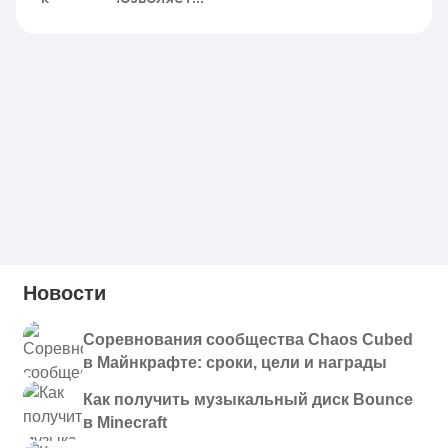
Новости
Соревнования сообщества Chaos Cubed
в Майнкрафте: сроки, цели и награды
Как получить музыкальный диск Bounce
в Minecraft