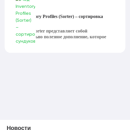
Мод Inventory Profiles (Sorter) – сортировка
сундуков
Inventory Sorter представляет собой
действительно полезное дополнение, которое
призвано...
Новости