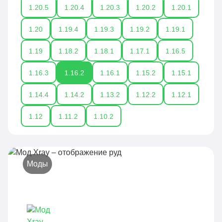
1.20.5
1.20.4
1.20.3
1.20.2
1.20.1
1.20
1.19.4
1.19.3
1.19.2
1.19.1
1.19
1.18.2
1.18.1
1.17.1
1.16.5
1.16.3
1.16.2
1.16.1
1.15.2
1.15.1
1.14.4
1.14.2
1.13.2
1.12.2
1.12.1
1.12
1.11.2
1.10.2
Моды