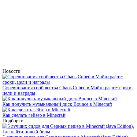
Новости
Соревнования сообщества Chaos Cubed в Майнкрафте: сроки,
цели и награды
Как получить музыкальный диск Bounce в Minecraft
Как сделать гейзер в Minecraft
Подборки