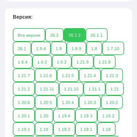
Версия:
Все версии
26.2
26.1.2
26.1.1
26.1
1.9.4
1.9
1.8.9
1.8
1.7.10
1.6.4
1.6.2
1.5.2
1.21.9
1.21.8
1.21.7
1.21.6
1.21.5
1.21.4
1.21.3
1.21.2
1.21.11
1.21.10
1.21.1
1.21
1.20.6
1.20.5
1.20.4
1.20.3
1.20.2
1.20.1
1.20
1.19.4
1.19.3
1.19.2
1.19.1
1.19
1.18.2
1.18.1
1.18